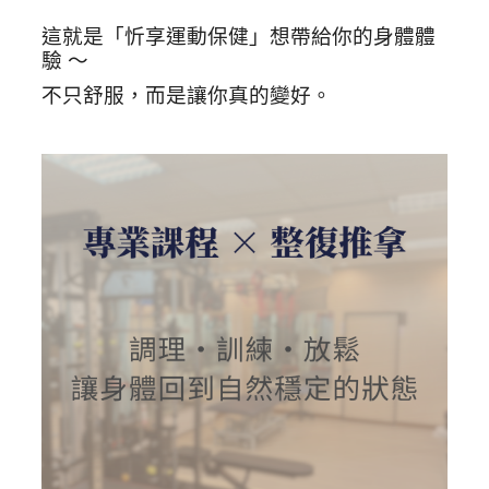
這就是「忻享運動保健」想帶給你的身體體
驗 ～
不只舒服，而是讓你真的變好。