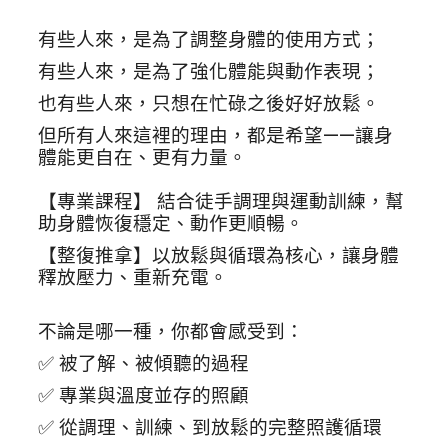
有些人來，是為了調整身體的使用方式；
有些人來，是為了強化體能與動作表現；
也有些人來，只想在忙碌之後好好放鬆。
但所有人來這裡的理由，都是希望——讓身
體能更自在、更有力量。
【專業課程】 結合徒手調理與運動訓練，幫
助身體恢復穩定、動作更順暢。
【整復推拿】以放鬆與循環為核心，讓身體
釋放壓力、重新充電。
不論是哪一種，你都會感受到：
✅ 被了解、被傾聽的過程
✅ 專業與溫度並存的照顧
✅ 從調理、訓練、到放鬆的完整照護循環