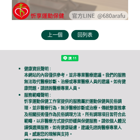
上一個
回列表
健康資訊聲明 :
本網站的內容僅供參考，並非專業醫療建議。我們的服務
無法取代醫療診斷、治療或專業醫療人員的建議。如有健
康問題，請諮詢醫療專業人員。
服務範疇聲明 :
忻享運動保健工作室提供的服務屬於運動保健與民俗調
理，並非醫療行為，無涉醫療診斷或治療。傳統整復推拿
及相關技術僅作為民俗調理方法，所有調理項目皆符合此
範疇，以非醫療方式提供舒緩與保健服務。請依個人體況
謹慎選擇服務，如有健康疑慮，建議先諮詢醫療專業人
員。感謝您的理解與支持。