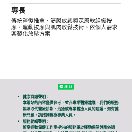
專長
傳統整復推拿、筋膜放鬆與深層軟組織按
摩、運動按摩與肌肉放鬆技術、依個人需求
客製化放鬆方案
健康資訊聲明 :
本網站的內容僅供參考，並非專業醫療建議。我們的服務
無法取代醫療診斷、治療或專業醫療人員的建議。如有健
康問題，請諮詢醫療專業人員。
服務範疇聲明 :
忻享運動保健工作室提供的服務屬於運動保健與民俗調