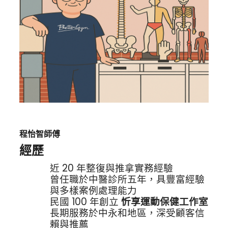
程怡智師傅
經歷
近 20 年整復與推拿實務經驗
曾任職於中醫診所五年，具豐富經驗
與多樣案例處理能力
民國 100 年創立
忻享運動保健工作室
長期服務於中永和地區，深受顧客信
賴與推薦