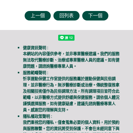
上一個
回列表
下一個
健康資訊聲明 :
本網站的內容僅供參考，並非專業醫療建議。我們的服務
無法取代醫療診斷、治療或專業醫療人員的建議。如有健
康問題，請諮詢醫療專業人員。
服務範疇聲明 :
忻享運動保健工作室提供的服務屬於運動保健與民俗調
理，並非醫療行為，無涉醫療診斷或治療。傳統整復推拿
及相關技術僅作為民俗調理方法，所有調理項目皆符合此
範疇，以非醫療方式提供舒緩與保健服務。請依個人體況
謹慎選擇服務，如有健康疑慮，建議先諮詢醫療專業人
員。感謝您的理解與支持。
隱私權政策聲明 :
我們重視您的隱私，僅會蒐集必要的個人資料，用於預約
與服務聯繫。您的資訊將受到保護，不會在未經同意下與